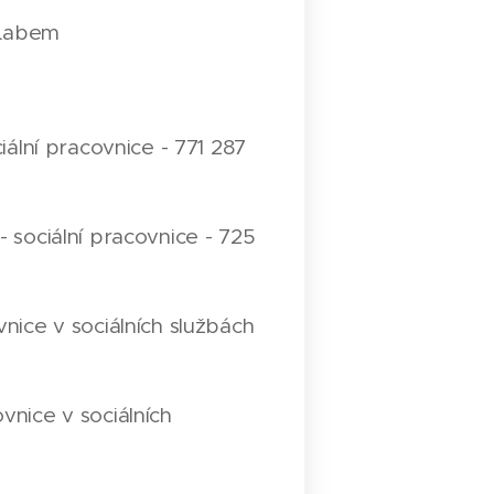
 Labem
iální pracovnice - 771 287
- sociální pracovnice - 725
nice v sociálních službách
vnice v sociálních