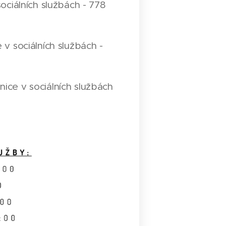
ociálních službách - 778
 v sociálních službách -
nice v sociálních službách