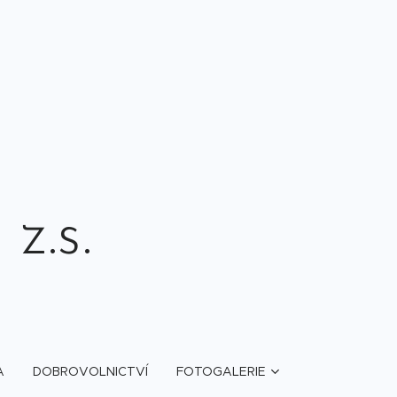
.s.
A
DOBROVOLNICTVÍ
FOTOGALERIE