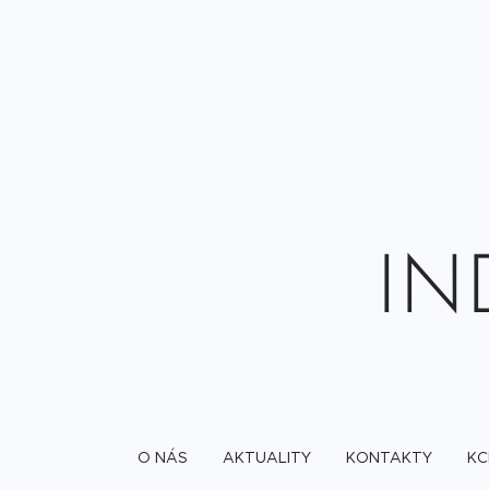
IN
O NÁS
AKTUALITY
KONTAKTY
KC