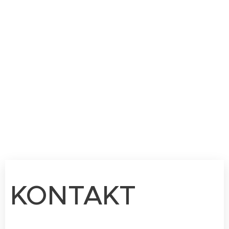
KONTAKT